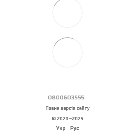
0800603555
Повна версія сайту
© 2020—2025
Укр
Рус