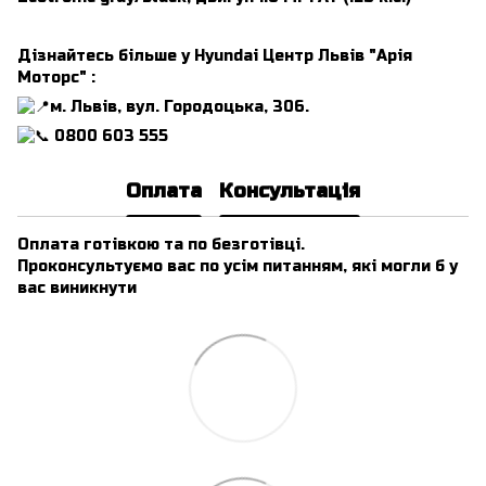
Дізнайтесь більше у Hyundai Центр Львів "Арія
Моторс" :
м. Львів, вул. Городоцька, 306.
0800 603 555
Оплата
Консультація
Оплата готівкою та по безготівці.
Проконсультуємо вас по усім питанням, які могли б у
вас виникнути