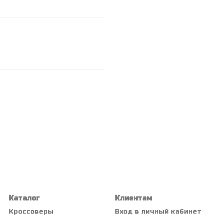
Каталог
Клиентам
Кроссоверы
Вход в личный кабинет