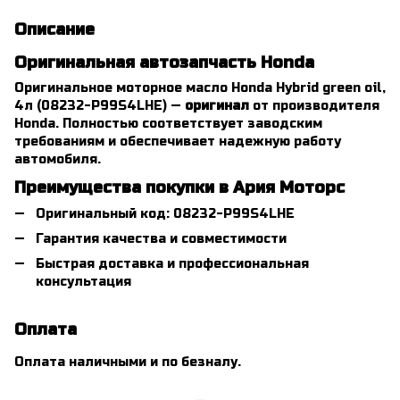
Описание
Оригинальная автозапчасть Honda
Оригинальное моторное масло Honda Hybrid green oil,
4л (08232-P99S4LHE) —
оригинал
от производителя
Honda. Полностью соответствует заводским
требованиям и обеспечивает надежную работу
автомобиля.
Преимущества покупки в Ария Моторс
Оригинальный код: 08232-P99S4LHE
Гарантия качества и совместимости
Быстрая доставка и профессиональная
консультация
Оплата
Оплата наличными и по безналу.