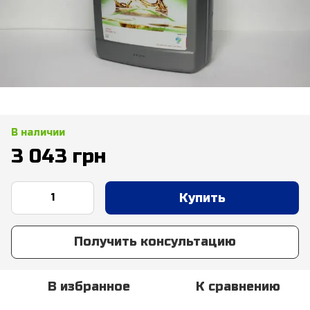
В наличии
3 043 грн
Купить
Получить консультацию
В избранное
К сравнению