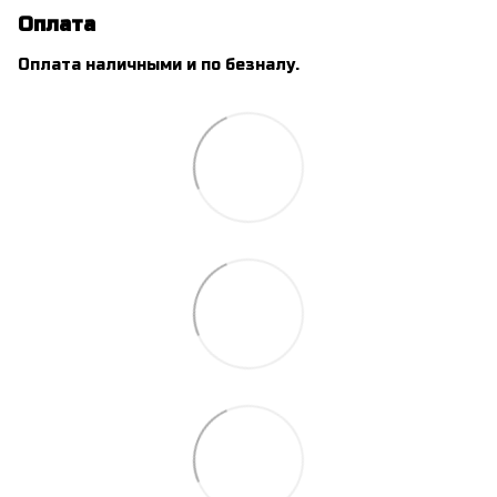
Оплата
Оплата наличными и по безналу.