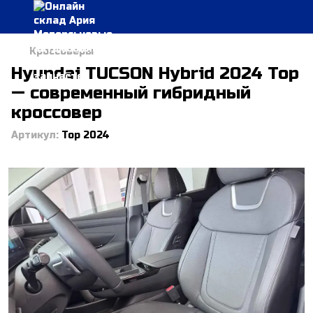
Кроссоверы
Hyundai TUCSON Hybrid 2024 Top
— современный гибридный
кроссовер
Артикул:
Top 2024