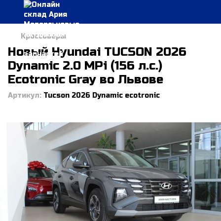
Кроссоверы
Новый Hyundai TUCSON 2026
Dynamic 2.0 MPi (156 л.с.)
Ecotronic Gray во Львове
Артикул:
Tucson 2026 Dynamic ecotronic