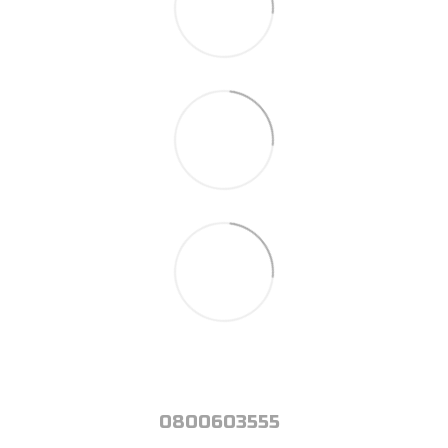
0800603555