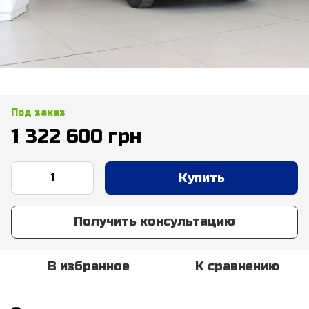
Под заказ
1 322 600 грн
Купить
Получить консультацию
В избранное
К сравнению