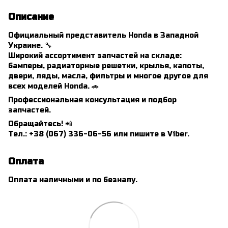
Описание
Официальный представитель Honda в Западной
Украине. 🔧
Широкий ассортимент запчастей на складе:
бамперы, радиаторные решетки, крылья, капоты,
двери, ляды, масла, фильтры и многое другое для
всех моделей Honda. 🚗
Профессиональная консультация и подбор
запчастей.
Обращайтесь! 📲
Тел.: +38 (067) 336-06-56 или пишите в Viber.
Оплата
Оплата наличными и по безналу.