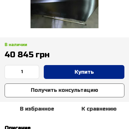
В наличии
40 845 грн
Купить
Получить консультацию
В избранное
К сравнению
Описание