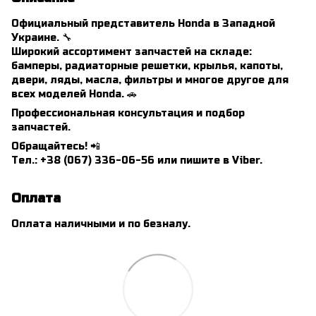
Официальный представитель Honda в Западной
Украине. 🔧
Широкий ассортимент запчастей на складе:
бамперы, радиаторные решетки, крылья, капоты,
двери, ляды, масла, фильтры и многое другое для
всех моделей Honda. 🚗
Профессиональная консультация и подбор
запчастей.
Обращайтесь! 📲
Тел.: +38 (067) 336-06-56 или пишите в Viber.
Оплата
Оплата наличными и по безналу.