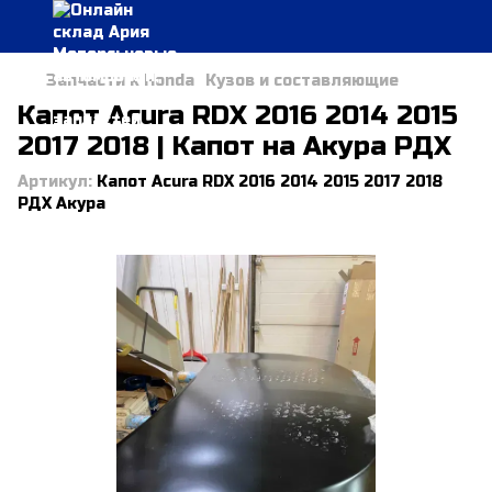
Запчасти к Honda
Кузов и составляющие
Капот Acura RDX 2016 2014 2015
2017 2018 | Капот на Акура РДХ
Артикул:
Капот Acura RDX 2016 2014 2015 2017 2018
РДХ Акура