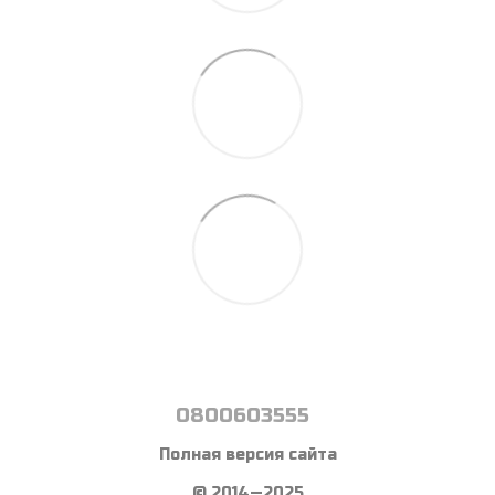
0800603555
Полная версия сайта
© 2014—2025