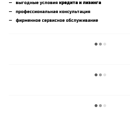
выгодные условия
кредита и лизинга
профессиональная консультация
фирменное сервисное обслуживание