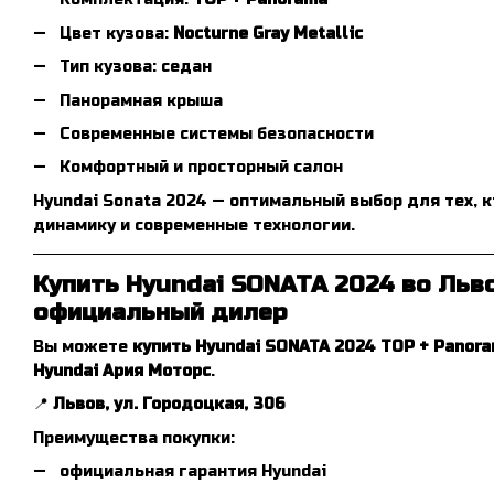
Цвет кузова:
Nocturne Gray Metallic
Тип кузова: седан
Панорамная крыша
Современные системы безопасности
Комфортный и просторный салон
Hyundai Sonata 2024 — оптимальный выбор для тех, к
динамику и современные технологии.
Купить Hyundai SONATA 2024 во Льв
официальный дилер
Вы можете
купить Hyundai SONATA 2024 TOP + Panor
Hyundai Ария Моторс
.
📍
Львов, ул. Городоцкая, 306
Преимущества покупки:
официальная гарантия Hyundai