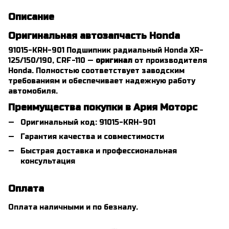
Описание
Оригинальная автозапчасть Honda
91015-KRH-901 Подшипник радиальный Honda XR-
125/150/190, CRF-110 —
оригинал
от производителя
Honda. Полностью соответствует заводским
требованиям и обеспечивает надежную работу
автомобиля.
Преимущества покупки в Ария Моторс
Оригинальный код: 91015-KRH-901
Гарантия качества и совместимости
Быстрая доставка и профессиональная
консультация
Оплата
Оплата наличными и по безналу.