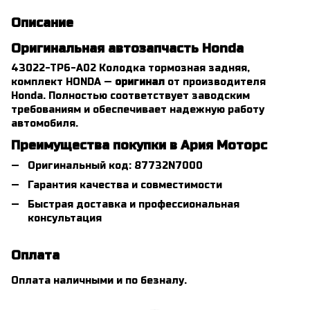
Описание
Оригинальная автозапчасть Honda
43022-TP6-A02 Колодка тормозная задняя, ​​
комплект HONDA —
оригинал
от производителя
Honda. Полностью соответствует заводским
требованиям и обеспечивает надежную работу
автомобиля.
Преимущества покупки в Ария Моторс
Оригинальный код: 87732N7000
Гарантия качества и совместимости
Быстрая доставка и профессиональная
консультация
Оплата
Оплата наличными и по безналу.