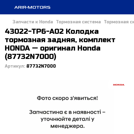
Запчасти к Honda
Тормозная система
Тормозная с
43022-TP6-A02 Колодка
тормозная задняя, ​​комплект
HONDA — оригинал Honda
(87732N7000)
Артикул:
87732N7000