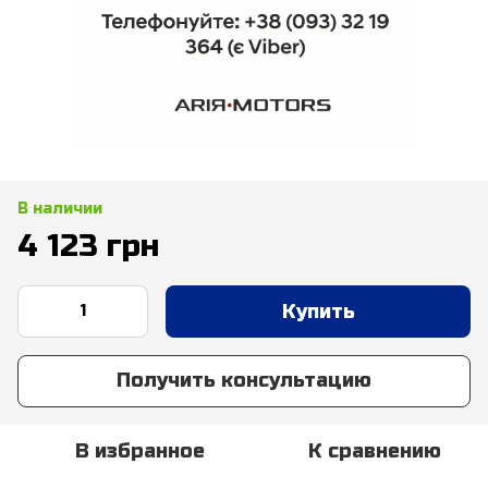
В наличии
4 123 грн
Купить
Получить консультацию
В избранное
К сравнению