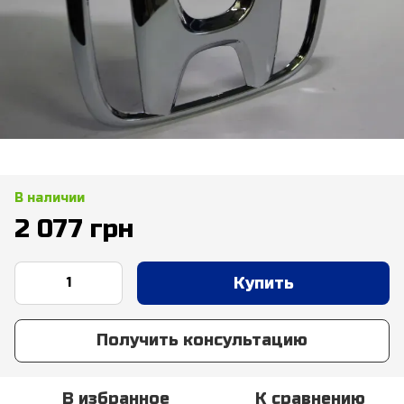
В наличии
2 077 грн
Купить
Получить консультацию
В избранное
К сравнению