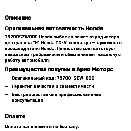
Описание
Оригинальная автозапчасть Honda
75700SZW000 Honda эмблема решетки радиатора
центральна "Н" Honda CR-V, хонда срв —
оригинал
от
производителя Honda. Полностью соответствует
заводским требованиям и обеспечивает надежную
работу автомобиля.
Преимущества покупки в Ария Моторс
Оригинальный код: 75700-SZW-000
Гарантия качества и совместимости
Быстрая доставка и профессиональная
консультация
Оплата
Оплата наличными и по безналу.