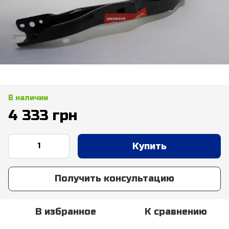
В наличии
4 333 грн
Купить
Получить консультацию
В избранное
К сравнению