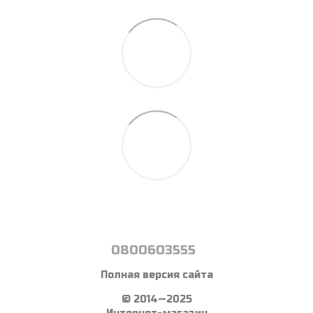
0800603555
Полная версия сайта
© 2014—2025