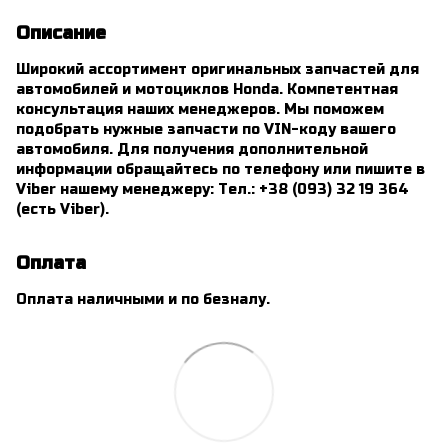
Описание
Широкий ассортимент оригинальных запчастей для
автомобилей и мотоциклов Honda. Компетентная
консультация наших менеджеров. Мы поможем
подобрать нужные запчасти по VIN-коду вашего
автомобиля. Для получения дополнительной
информации обращайтесь по телефону или пишите в
Viber нашему менеджеру: Тел.: +38 (093) 32 19 364
(есть Viber).
Оплата
Оплата наличными и по безналу.