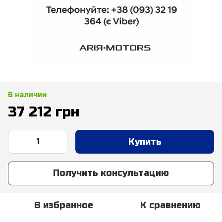
В наличии
37 212 грн
Купить
Получить консультацию
В избранное
К сравнению