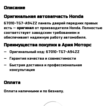
Описание
Оригинальная автозапчасть Honda
67010-TG7-A94ZZ панель дверей передних правых
есть —
оригинал
от производителя Honda. Полностью
соответствует заводским требованиям и
обеспечивает надежную работу автомобиля.
Преимущества покупки в Ария Моторс
Оригинальный код: 67010-TG7-A94ZZ
Гарантия качества и совместимости
Быстрая доставка и профессиональная
консультация
Оплата
Оплата наличными и по безналу.