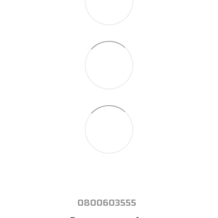
0800603555