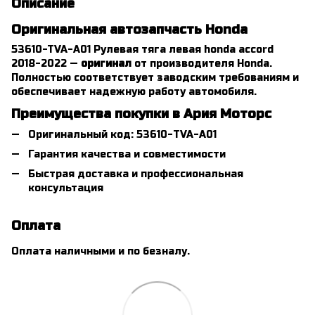
Описание
Оригинальная автозапчасть Honda
53610-TVA-A01 Рулевая тяга левая honda accord
2018-2022 —
оригинал
от производителя Honda.
Полностью соответствует заводским требованиям и
обеспечивает надежную работу автомобиля.
Преимущества покупки в Ария Моторс
Оригинальный код: 53610-TVA-A01
Гарантия качества и совместимости
Быстрая доставка и профессиональная
консультация
Оплата
Оплата наличными и по безналу.