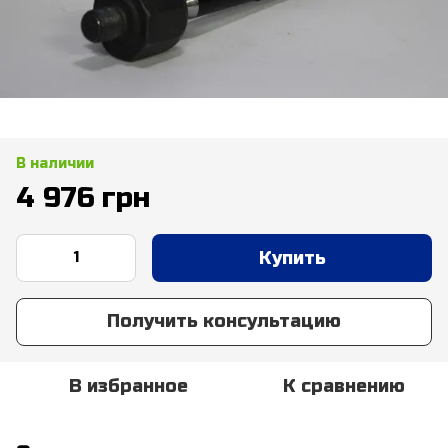
В наличии
4 976 грн
Купить
Получить консультацию
В избранное
К сравнению