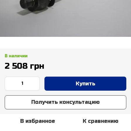
В наличии
2 508 грн
Купить
Получить консультацию
В избранное
К сравнению