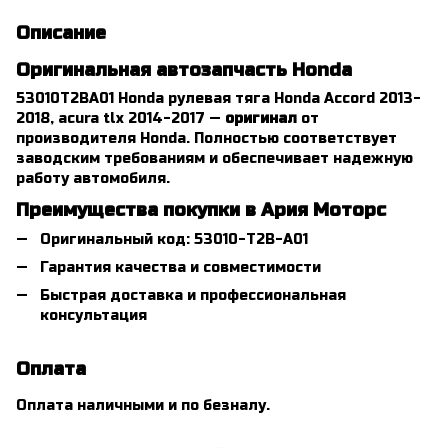
Описание
Оригинальная автозапчасть Honda
53010T2BA01 Honda рулевая тяга Honda Accord 2013-
2018, acura tlx 2014-2017 —
оригинал
от
производителя Honda. Полностью соответствует
заводским требованиям и обеспечивает надежную
работу автомобиля.
Преимущества покупки в Ария Моторс
Оригинальный код: 53010-T2B-A01
Гарантия качества и совместимости
Быстрая доставка и профессиональная
консультация
Оплата
Оплата наличными и по безналу.