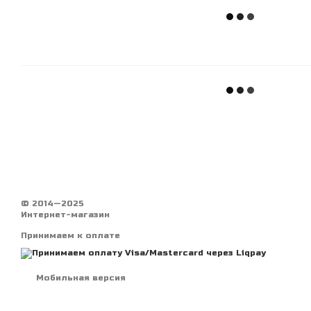
© 2014—2025
Интернет-магазин
Принимаем к оплате
Мобильная версия