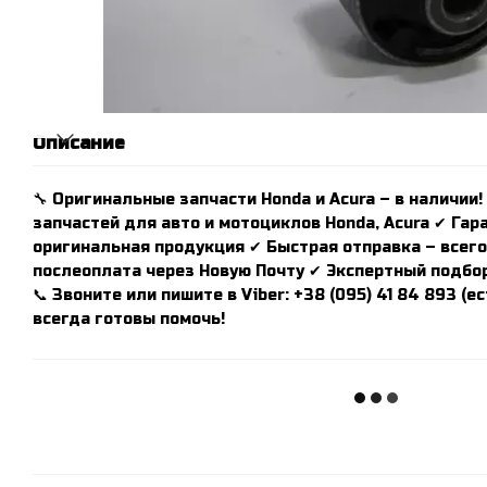
Описание
🔧 Оригинальные запчасти Honda и Acura – в наличии!
запчастей для авто и мотоциклов Honda, Acura ✔ Гар
оригинальная продукция ✔ Быстрая отправка – всего 
послеоплата через Новую Почту ✔ Экспертный подбор
📞 Звоните или пишите в Viber: +38 (095) 41 84 893 (
всегда готовы помочь!