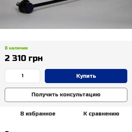
В наличии
2 310 грн
Купить
Получить консультацию
В избранное
К сравнению