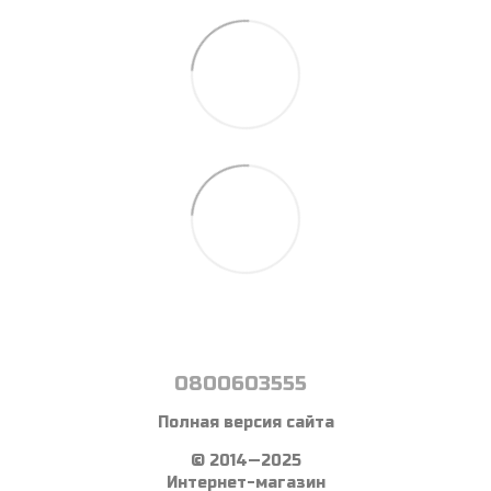
0800603555
Полная версия сайта
© 2014—2025
Интернет-магазин