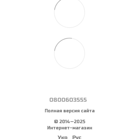
0800603555
Полная версия сайта
© 2014—2025
Интернет-магазин
Укр
Рус