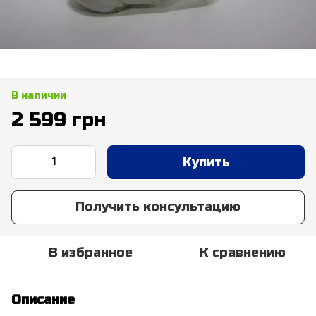
В наличии
2 599 грн
Купить
Получить консультацию
В избранное
К сравнению
Описание