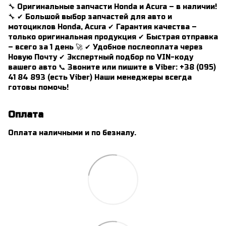
🔧 Оригинальные запчасти Honda и Acura – в наличии!
🔧 ✔ Большой выбор запчастей для авто и
мотоциклов Honda, Acura ✔ Гарантия качества –
только оригинальная продукция ✔ Быстрая отправка
– всего за 1 день 🚀 ✔ Удобное послеоплата через
Новую Почту ✔ Экспертный подбор по VIN-коду
вашего авто 📞 Звоните или пишите в Viber: +38 (095)
41 84 893 (есть Viber) Наши менеджеры всегда
готовы помочь!
Оплата
Оплата наличными и по безналу.