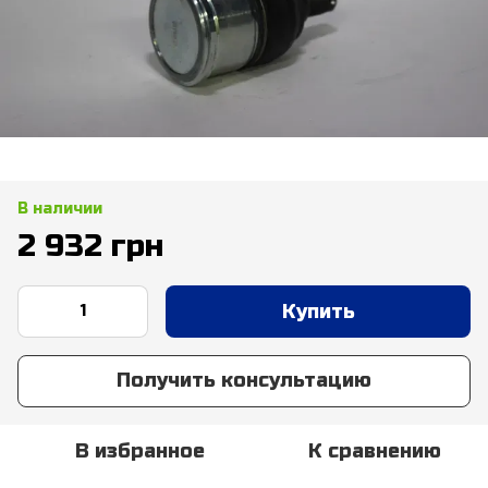
В наличии
2 932 грн
Купить
Получить консультацию
В избранное
К сравнению