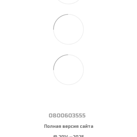
0800603555
Полная версия сайта