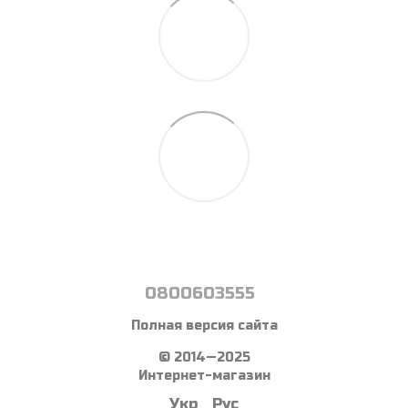
0800603555
Полная версия сайта
© 2014—2025
Интернет-магазин
Укр
Рус