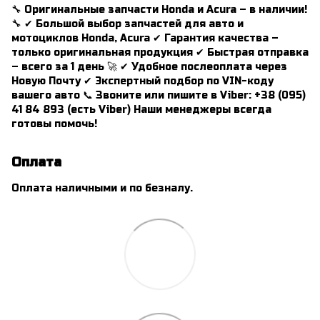
🔧 Оригинальные запчасти Honda и Acura – в наличии!
🔧 ✔ Большой выбор запчастей для авто и
мотоциклов Honda, Acura ✔ Гарантия качества –
только оригинальная продукция ✔ Быстрая отправка
– всего за 1 день 🚀 ✔ Удобное послеоплата через
Новую Почту ✔ Экспертный подбор по VIN-коду
вашего авто 📞 Звоните или пишите в Viber: +38 (095)
41 84 893 (есть Viber) Наши менеджеры всегда
готовы помочь!
Оплата
Оплата наличными и по безналу.