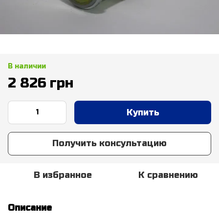
В наличии
2 826 грн
Купить
Получить консультацию
В избранное
К сравнению
Описание