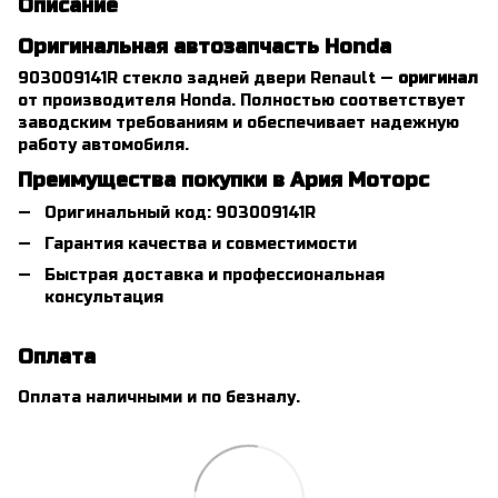
Описание
Оригинальная автозапчасть Honda
903009141R стекло задней двери Renault —
оригинал
от производителя Honda. Полностью соответствует
заводским требованиям и обеспечивает надежную
работу автомобиля.
Преимущества покупки в Ария Моторс
Оригинальный код: 903009141R
Гарантия качества и совместимости
Быстрая доставка и профессиональная
консультация
Оплата
Оплата наличными и по безналу.