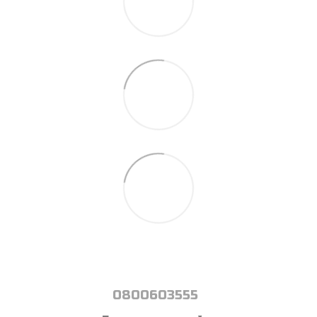
0800603555