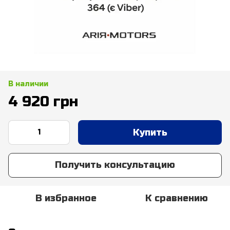
В наличии
4 920 грн
Купить
Получить консультацию
В избранное
К сравнению