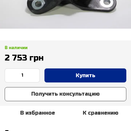
В наличии
2 753 грн
Купить
Получить консультацию
В избранное
К сравнению