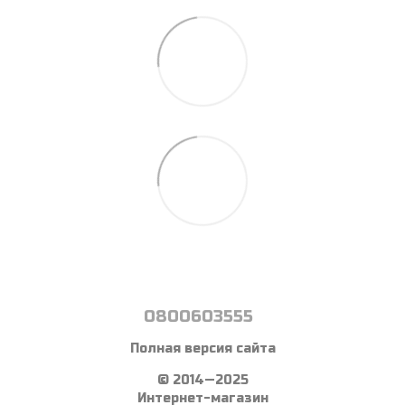
0800603555
Полная версия сайта
© 2014—2025
Интернет-магазин