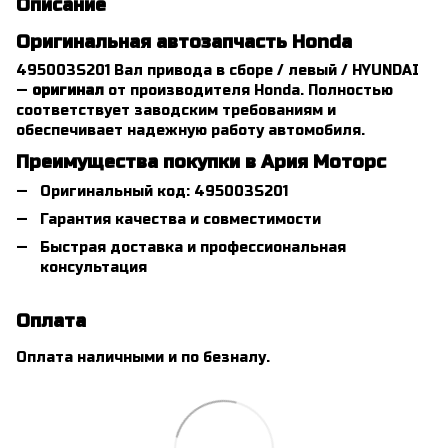
Описание
Оригинальная автозапчасть Honda
495003S201 Вал привода в сборе / левый / HYUNDAI
—
оригинал
от производителя Honda. Полностью
соответствует заводским требованиям и
обеспечивает надежную работу автомобиля.
Преимущества покупки в Ария Моторс
Оригинальный код: 495003S201
Гарантия качества и совместимости
Быстрая доставка и профессиональная
консультация
Оплата
Оплата наличными и по безналу.