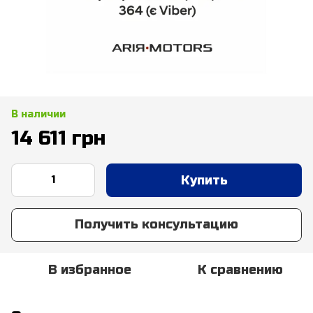
В наличии
14 611 грн
Купить
Получить консультацию
В избранное
К сравнению