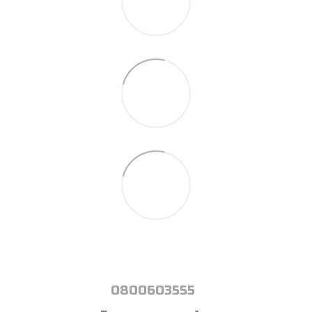
0800603555