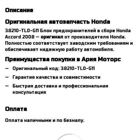
Описание
Оригинальная автозапчасть Honda
38210-TL0-G11 Блок предохранителей в сборе Honda
Accord 2008 —
оригинал
от производителя Honda.
Полностью соответствует заводским требованиям и
обеспечивает надежную работу автомобиля.
Преимущества покупки в Ария Моторс
Оригинальный код: 38210-TL0-G11
Гарантия качества и совместимости
Быстрая доставка и профессиональная
консультация
Оплата
Оплата наличными и по безналу.