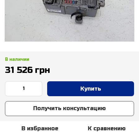
В наличии
31 526 грн
Купить
Получить консультацию
В избранное
К сравнению