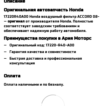
Описание
Оригинальная автозапчасть Honda
17220R40A00 Honda воздушный фильтр ACCORD 08-
—
оригинал
от производителя Honda. Полностью
соответствует заводским требованиям и
обеспечивает надежную работу автомобиля.
Преимущества покупки в Ария Моторс
Оригинальный код: 17220-R40-A00
Гарантия качества и совместимости
Быстрая доставка и профессиональная
консультация
Оплата
Оплата наличными и по безналу.