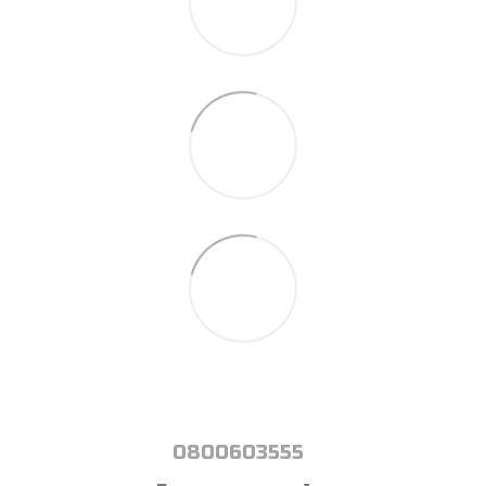
0800603555