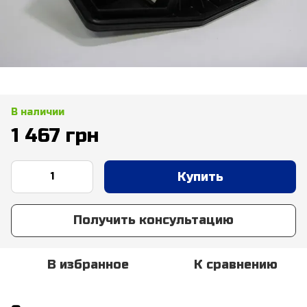
В наличии
1 467 грн
Купить
Получить консультацию
В избранное
К сравнению