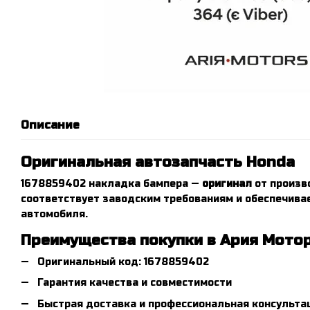
Описание
Оригинальная автозапчасть Honda
1678859402 накладка бампера —
оригинал
от произв
соответствует заводским требованиям и обеспечива
автомобиля.
Преимущества покупки в Ария Мото
Оригинальный код: 1678859402
Гарантия качества и совместимости
Быстрая доставка и профессиональная консульта