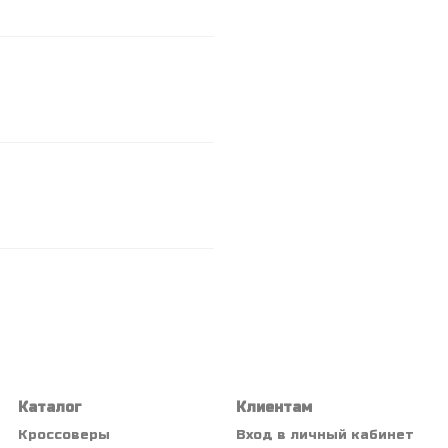
Каталог
Клиентам
Кроссоверы
Вход в личный кабинет