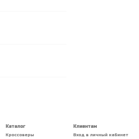
Каталог
Клиентам
Кроссоверы
Вход в личный кабинет