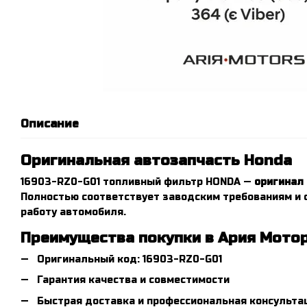
Описание
Оригинальная автозапчасть Honda
16903-RZ0-G01 топливный фильтр HONDA —
оригинал
Полностью соответствует заводским требованиям и
работу автомобиля.
Преимущества покупки в Ария Мото
Оригинальный код: 16903-RZ0-G01
Гарантия качества и совместимости
Быстрая доставка и профессиональная консульта