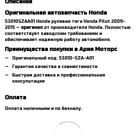
Описание
Оригинальная автозапчасть Honda
53010SZAA01 Honda рулевая тяга Honda Pilot 2009-
2015 —
оригинал
от производителя Honda. Полностью
соответствует заводским требованиям и
обеспечивает надежную работу автомобиля.
Преимущества покупки в Ария Моторс
Оригинальный код: 53010-SZA-A01
Гарантия качества и совместимости
Быстрая доставка и профессиональная
консультация
Оплата
Оплата наличными и по безналу.