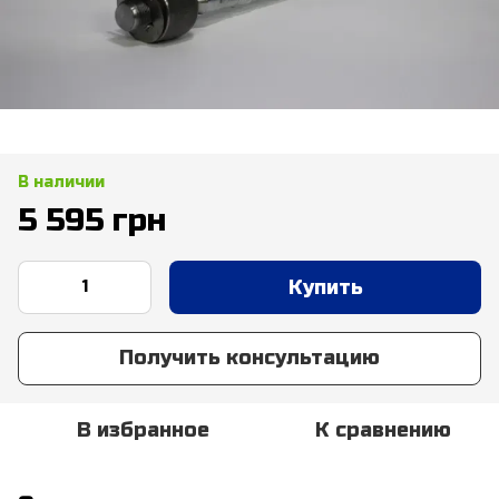
В наличии
5 595 грн
Купить
Получить консультацию
В избранное
К сравнению