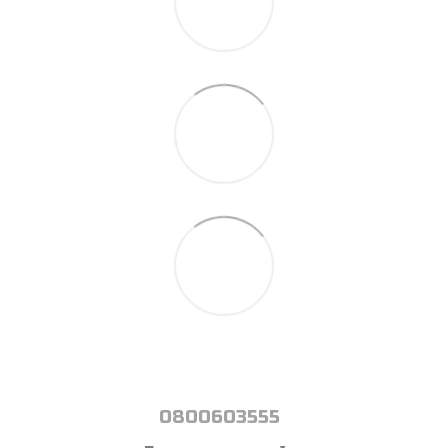
0800603555