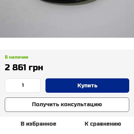
В наличии
2 861 грн
Купить
Получить консультацию
В избранное
К сравнению