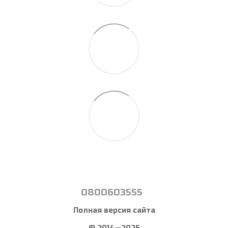
0800603555
Полная версия сайта