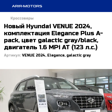
Кроссоверы
Новый Hyundai VENUE 2024,
комплектация Elegance Plus A-
pack, цвет galactic gray/black,
двигатель 1.6 MPi AT (123 л.с.)
Артикул:
VENUE 2024, Elegance, galactic gray