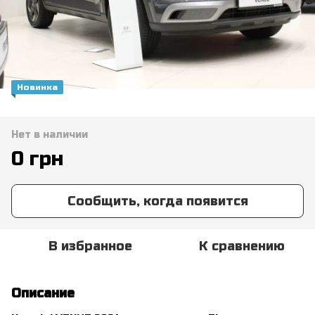
Новинка
Нет в наличии
0 грн
Сообщить, когда появится
В избранное
К сравнению
Описание