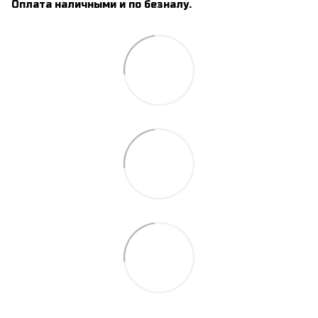
Оплата наличными и по безналу.