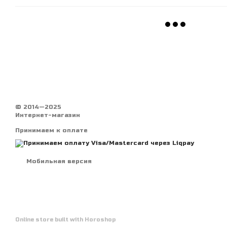
© 2014—2025
Интернет-магазин
Принимаем к оплате
Мобильная версия
Online store built with Horoshop