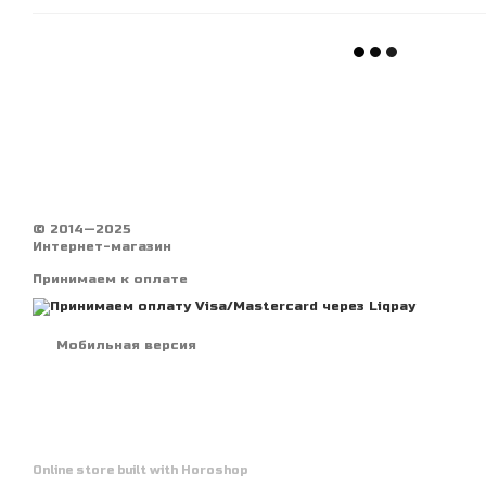
© 2014—2025
Интернет-магазин
Принимаем к оплате
Мобильная версия
Online store built with Horoshop