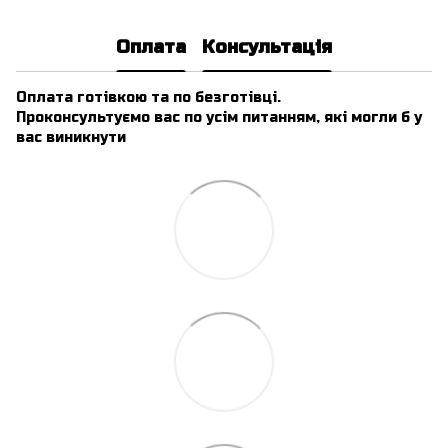
Оплата
Консультація
Оплата готівкою та по безготівці.
Проконсультуємо вас по усім питанням, які могли б у
вас виникнути