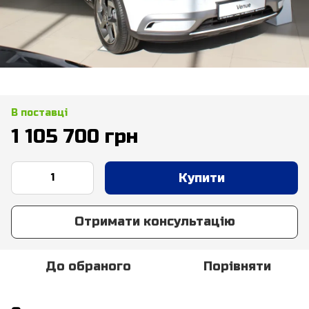
В поставці
1 105 700 грн
Купити
Отримати консультацію
До обраного
Порівняти