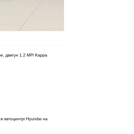
ue, двигун 1.2 MPi Kappa
 в автоцентрі Hyundai на